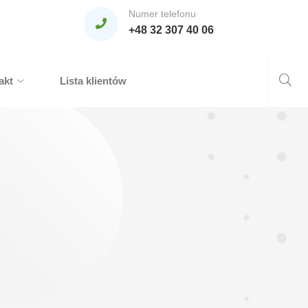
Numer telefonu
+48 32 307 40 06
akt
Lista klientów