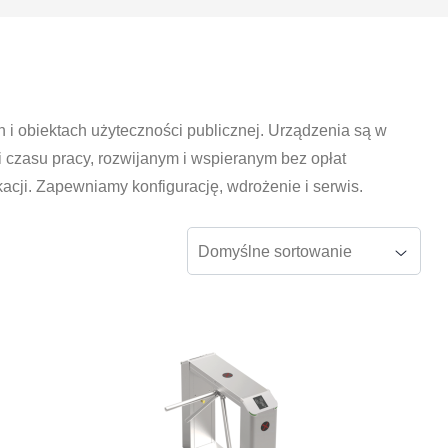
 i obiektach użyteczności publicznej. Urządzenia są w
 czasu pracy, rozwijanym i wspieranym bez opłat
cji. Zapewniamy konfigurację, wdrożenie i serwis.