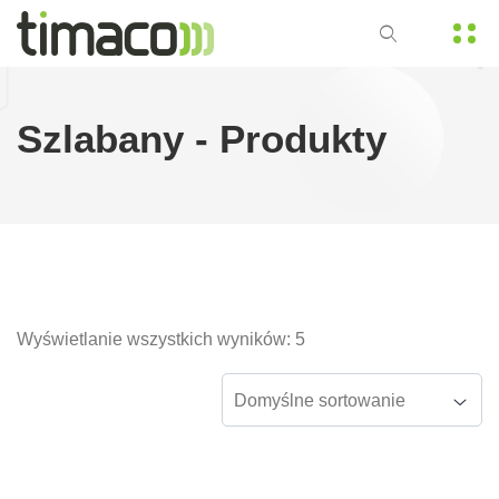
Szlabany - Produkty
Wyświetlanie wszystkich wyników: 5