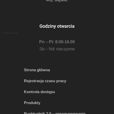
Godziny otwarcia
Pn – Pt: 8:00-16.00
Sb – Nd: nieczynne
Strona główna
Rejestracja czasu pracy
Kontrola dostępu
Produkty
Punktualnik 2.0 – oprogramowanie