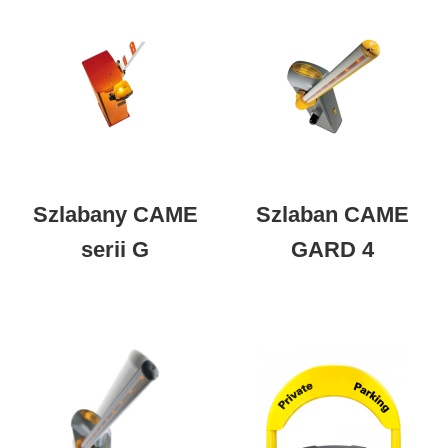
Szlabany CAME
Szlaban CAME
serii G
GARD 4