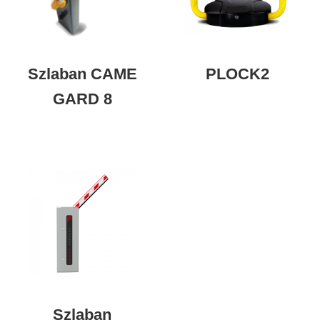
Szlaban CAME
PLOCK2
GARD 8
Szlaban