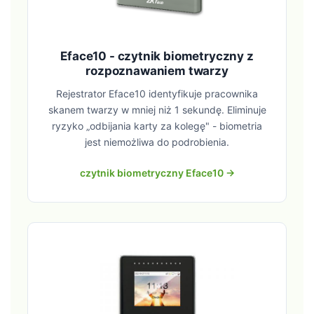
Eface10 - czytnik biometryczny z
rozpoznawaniem twarzy
Rejestrator Eface10 identyfikuje pracownika
skanem twarzy w mniej niż 1 sekundę. Eliminuje
ryzyko „odbijania karty za kolegę" - biometria
jest niemożliwa do podrobienia.
czytnik biometryczny Eface10 →