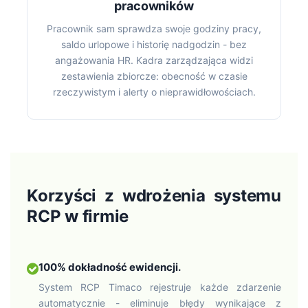
pracowników
Pracownik sam sprawdza swoje godziny pracy,
saldo urlopowe i historię nadgodzin - bez
angażowania HR. Kadra zarządzająca widzi
zestawienia zbiorcze: obecność w czasie
rzeczywistym i alerty o nieprawidłowościach.
Korzyści z wdrożenia systemu
RCP w firmie
100% dokładność ewidencji.
System RCP Timaco rejestruje każde zdarzenie
automatycznie - eliminuje błędy wynikające z