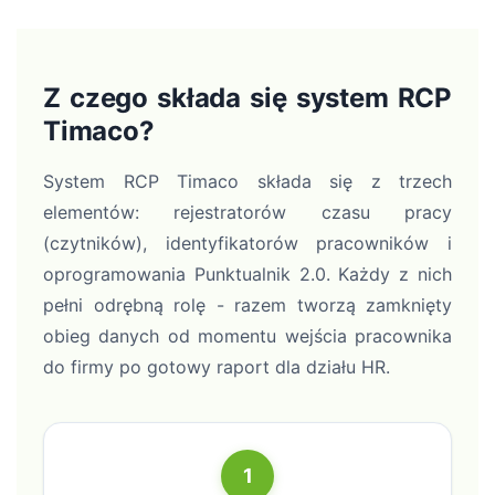
Z czego składa się system RCP
Timaco?
System RCP Timaco składa się z trzech
elementów: rejestratorów czasu pracy
(czytników), identyfikatorów pracowników i
oprogramowania Punktualnik 2.0. Każdy z nich
pełni odrębną rolę - razem tworzą zamknięty
obieg danych od momentu wejścia pracownika
do firmy po gotowy raport dla działu HR.
1