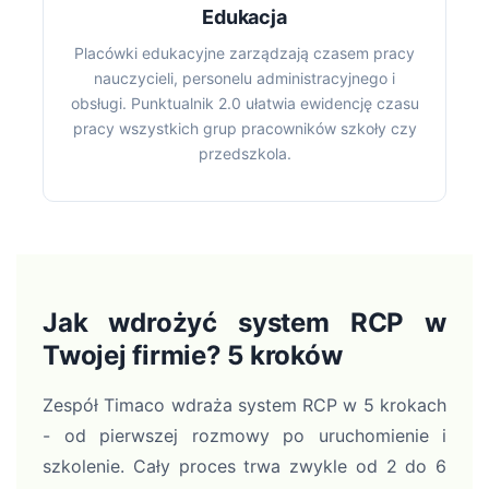
Edukacja
Placówki edukacyjne zarządzają czasem pracy
nauczycieli, personelu administracyjnego i
obsługi. Punktualnik 2.0 ułatwia ewidencję czasu
pracy wszystkich grup pracowników szkoły czy
przedszkola.
Jak wdrożyć system RCP w
Twojej firmie? 5 kroków
Zespół Timaco wdraża system RCP w 5 krokach
- od pierwszej rozmowy po uruchomienie i
szkolenie. Cały proces trwa zwykle od 2 do 6