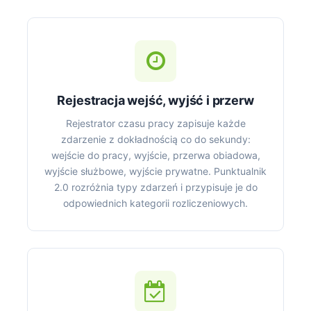
Rejestracja wejść, wyjść i przerw
Rejestrator czasu pracy zapisuje każde
zdarzenie z dokładnością co do sekundy:
wejście do pracy, wyjście, przerwa obiadowa,
wyjście służbowe, wyjście prywatne. Punktualnik
2.0 rozróżnia typy zdarzeń i przypisuje je do
odpowiednich kategorii rozliczeniowych.