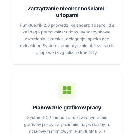
Zarządzanie nieobecnościami i
urlopami
Punktualnik 2.0 prowadzi kalendarz absencji dla
każdego pracownika: urlopy wypoczynkowe,
zwolnienia lekarskie, delegacje, opieka nad
dzieckiem. System automatycznie oblicza saldo
urlopowe i sygnalizuje konflikty.
Planowanie grafików pracy
System RCP Timaco umożliwia tworzenie
grafików pracy na poziomie indywidualnym,
działowym i firmowym. Punktualnik 2.0