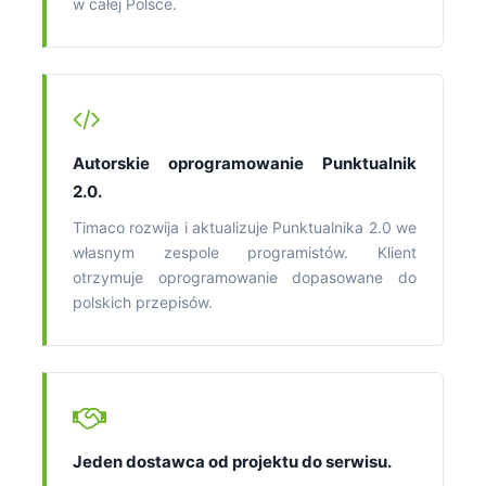
w całej Polsce.
Autorskie oprogramowanie Punktualnik
2.0.
Timaco rozwija i aktualizuje Punktualnika 2.0 we
własnym zespole programistów. Klient
otrzymuje oprogramowanie dopasowane do
polskich przepisów.
Jeden dostawca od projektu do serwisu.