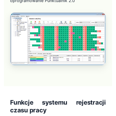
oprogramowanie Punktualnik 2.0
Funkcje systemu rejestracji
czasu pracy