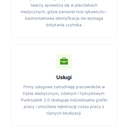
twarzy sprawdza się w placówkach
medycznych, gdzie personel nosi rękawiczki -
bezkontaktowa identyfikacja nie wymaga
dotykania czytnika.
Usługi
Firmy usługowe zatrudniają pracowników w
trybie elastycznym, zdalnym i hybrydowym.
Punktualnik 2.0 obsługuje indywidualne grafiki
pracy i umożliwia rejestrację czasu pracy z
różnych lokalizacji.