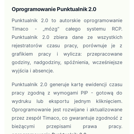
Oprogramowanie Punktualnik 2.0
Punktualnik 2.0 to autorskie oprogramowanie
Timaco - „mózg" całego systemu RCP.
Punktualnik 2.0 zbiera dane ze wszystkich
rejestratorów czasu pracy, porównuje je z
grafikiem pracy i wylicza: przepracowane
godziny, nadgodziny, spóźnienia, wcześniejsze
wyjścia i absencje.
Punktualnik 2.0 generuje kartę ewidencji czasu
pracy zgodną z wymogami PIP - gotową do
wydruku lub eksportu jednym kliknięciem.
Oprogramowanie jest rozwijane i aktualizowane
przez zespół Timaco, co gwarantuje zgodność z
bieżącymi przepisami prawa pracy.