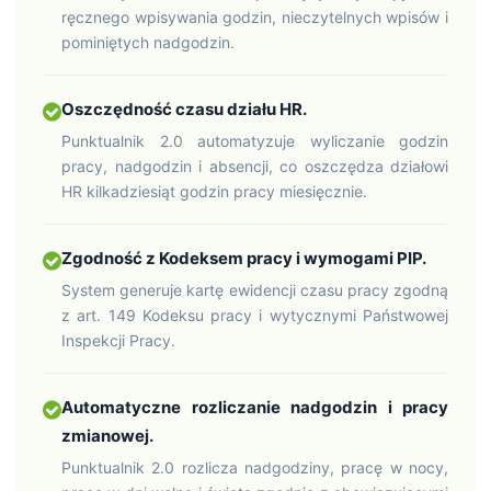
ręcznego wpisywania godzin, nieczytelnych wpisów i
pominiętych nadgodzin.
Oszczędność czasu działu HR.
Punktualnik 2.0 automatyzuje wyliczanie godzin
pracy, nadgodzin i absencji, co oszczędza działowi
HR kilkadziesiąt godzin pracy miesięcznie.
Zgodność z Kodeksem pracy i wymogami PIP.
System generuje kartę ewidencji czasu pracy zgodną
z art. 149 Kodeksu pracy i wytycznymi Państwowej
Inspekcji Pracy.
Automatyczne rozliczanie nadgodzin i pracy
zmianowej.
Punktualnik 2.0 rozlicza nadgodziny, pracę w nocy,