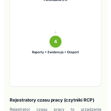
→
4
Raporty + Ewidencja + Eksport
Rejestratory czasu pracy (czytniki RCP)
Rejestrator czasu pracy to urządzenie