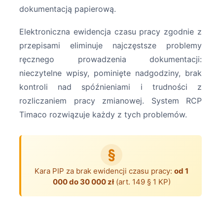
dokumentacją papierową.
Elektroniczna ewidencja czasu pracy zgodnie z
przepisami eliminuje najczęstsze problemy
ręcznego prowadzenia dokumentacji:
nieczytelne wpisy, pominięte nadgodziny, brak
kontroli nad spóźnieniami i trudności z
rozliczaniem pracy zmianowej. System RCP
Timaco rozwiązuje każdy z tych problemów.
§
Kara PIP za brak ewidencji czasu pracy:
od 1
000 do 30 000 zł
(art. 149 § 1 KP)