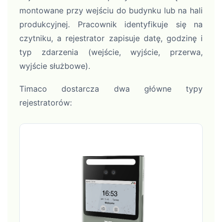
montowane przy wejściu do budynku lub na hali
produkcyjnej. Pracownik identyfikuje się na
czytniku, a rejestrator zapisuje datę, godzinę i
typ zdarzenia (wejście, wyjście, przerwa,
wyjście służbowe).
Timaco dostarcza dwa główne typy
rejestratorów: