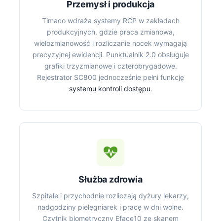
Przemysł i produkcja
Timaco wdraża systemy RCP w zakładach
produkcyjnych, gdzie praca zmianowa,
wielozmianowość i rozliczanie nocek wymagają
precyzyjnej ewidencji. Punktualnik 2.0 obsługuje
grafiki trzyzmianowe i czterobrygadowe.
Rejestrator SC800 jednocześnie pełni funkcję
systemu kontroli dostępu
.
Służba zdrowia
Szpitale i przychodnie rozliczają dyżury lekarzy,
nadgodziny pielęgniarek i pracę w dni wolne.
Czytnik biometryczny Eface10 ze skanem