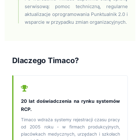
serwisową: pomoc techniczną, regularne
aktualizacje oprogramowania Punktualnik 2.0 i
wsparcie w przypadku zmian organizacyjnych.
Dlaczego Timaco?
20 lat doświadczenia na rynku systemów
RCP.
Timaco wdraża systemy rejestracji czasu pracy
od 2005 roku - w firmach produkcyjnych,
placówkach medycznych, urzędach i szkołach