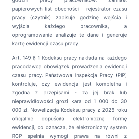
papierowych list obecności - rejestrator czasu
pracy (czytnik) zapisuje godzinę wejścia i
wyjścia każdego pracownika, a
oprogramowanie analizuje te dane i generuje
kartę ewidencji czasu pracy.
Art. 149 § 1 Kodeksu pracy nakłada na każdego
pracodawcę obowiązek prowadzenia ewidencji
czasu pracy. Państwowa Inspekcja Pracy (PIP)
kontroluje, czy ewidencja jest kompletna i
zgodna z przepisami - za jej brak lub
nieprawidłowości grozi kara od 1 000 do 30
000 zł. Nowelizacja Kodeksu pracy z 2026 roku
oficjalnie dopuściła elektroniczną formę
ewidencji, co oznacza, że elektroniczny system
RCP spełnia wymogi prawa na równi z