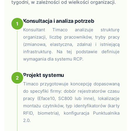
tygodni, w zależności od wielkości organizacji.
Konsultacja i analiza potrzeb
1
Konsultant Timaco analizuje strukturę
organizacji, liczbę pracowników, tryby pracy
(zmianowa, elastyczna, zdalna) i istniejącą
infrastrukturę. Na tej podstawie definiuje
wymagania dla systemu RCP.
Projekt systemu
2
Timaco przygotowuje koncepcję dopasowaną
do specyfiki firmy: dobór rejestratorów czasu
pracy (Eface10, SC800 lub inne), lokalizacje
montażu czytników, typ identyfikatorów (karty
RFID, biometria), konfiguracja Punktualnika
2.0.