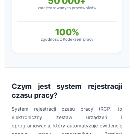
50 000+
zarejestrowanych pracowników
100%
zgodność z Kodeksem pracy
Czym jest system rejestracji
czasu pracy?
System rejestracji czasu pracy (RCP) to
elektroniczny zestaw urządzeń i
oprogramowania, który automatyzuje ewidencję
godzin pracy pracowników. Zamiast