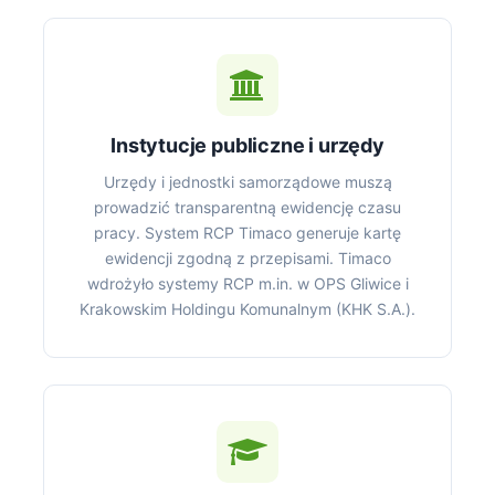
Instytucje publiczne i urzędy
Urzędy i jednostki samorządowe muszą
prowadzić transparentną ewidencję czasu
pracy. System RCP Timaco generuje kartę
ewidencji zgodną z przepisami. Timaco
wdrożyło systemy RCP m.in. w OPS Gliwice i
Krakowskim Holdingu Komunalnym (KHK S.A.).