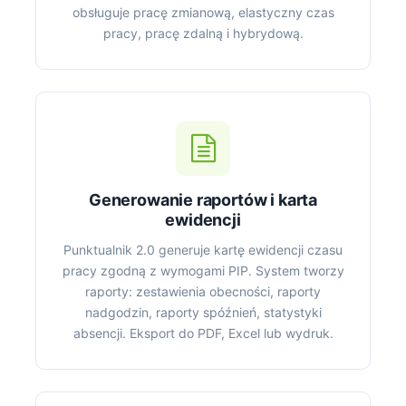
obsługuje pracę zmianową, elastyczny czas
pracy, pracę zdalną i hybrydową.
Generowanie raportów i karta
ewidencji
Punktualnik 2.0 generuje kartę ewidencji czasu
pracy zgodną z wymogami PIP. System tworzy
raporty: zestawienia obecności, raporty
nadgodzin, raporty spóźnień, statystyki
absencji. Eksport do PDF, Excel lub wydruk.