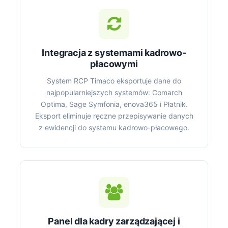
Integracja z systemami kadrowo-
płacowymi
System RCP Timaco eksportuje dane do
najpopularniejszych systemów: Comarch
Optima, Sage Symfonia, enova365 i Płatnik.
Eksport eliminuje ręczne przepisywanie danych
z ewidencji do systemu kadrowo-płacowego.
Panel dla kadry zarządzającej i