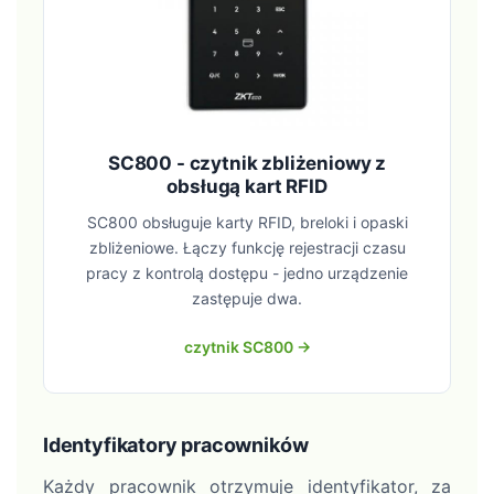
SC800 - czytnik zbliżeniowy z
obsługą kart RFID
SC800 obsługuje karty RFID, breloki i opaski
zbliżeniowe. Łączy funkcję rejestracji czasu
pracy z kontrolą dostępu - jedno urządzenie
zastępuje dwa.
czytnik SC800 →
Identyfikatory pracowników
Każdy pracownik otrzymuje identyfikator, za