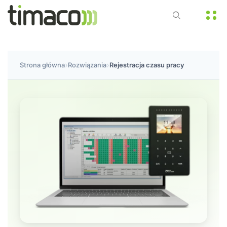
Strona główna
Rozwiązania
Rejestracja czasu pracy