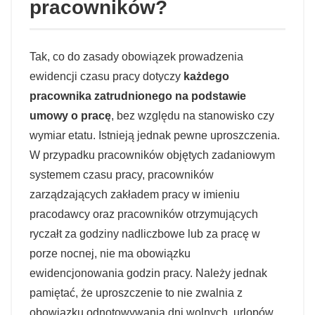
pracowników?
Tak, co do zasady obowiązek prowadzenia
ewidencji czasu pracy dotyczy
każdego
pracownika zatrudnionego na podstawie
umowy o pracę
, bez względu na stanowisko czy
wymiar etatu. Istnieją jednak pewne uproszczenia.
W przypadku pracowników objętych zadaniowym
systemem czasu pracy, pracowników
zarządzających zakładem pracy w imieniu
pracodawcy oraz pracowników otrzymujących
ryczałt za godziny nadliczbowe lub za pracę w
porze nocnej, nie ma obowiązku
ewidencjonowania godzin pracy. Należy jednak
pamiętać, że uproszczenie to nie zwalnia z
obowiązku odnotowywania dni wolnych, urlopów,