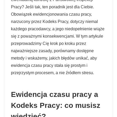
Pracy? Jeśli tak, ten poradnik jest dla Ciebie.
Obowiązek ewidencjonowania czasu pracy,
narzucony przez Kodeks Pracy, dotyczy niemal
każdego pracodawcy, a jego niedopełnienie wiąże
się z poważnymi konsekwencjami. W tym artykule
przeprowadzimy Cię krok po kroku przez
najważniejsze zasady, porównamy dostępne
metody i wskażemy, jakich błędów unikać, aby
ewidencja czasu pracy stała się prostym i
przejrzystym procesem, a nie źródłem stresu.
Ewidencja czasu pracy a
Kodeks Pracy: co musisz
wiedzieć?