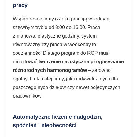
pracy
Współczesne firmy rzadko pracują w jednym,
sztywnym trybie od 8:00 do 16:00. Praca
zmianowa, elastyczne godziny, system
równoważny czy praca w weekendy to
codzienność. Dlatego program do RCP musi
umożliwiać
tworzenie i elastyczne przypisywanie
różnorodnych harmonogramów
– zarówno
ogólnych dla całej firmy, jak i indywidualnych dla
poszczególnych działów czy nawet pojedynczych
pracowników.
Automatyczne liczenie nadgodzin,
spóźnień i nieobecności