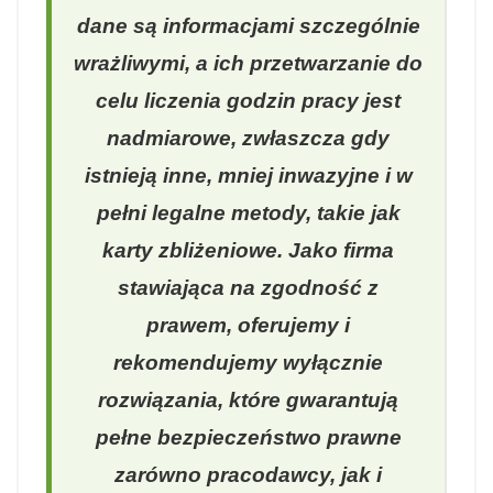
dane są informacjami szczególnie
wrażliwymi, a ich przetwarzanie do
celu liczenia godzin pracy jest
nadmiarowe, zwłaszcza gdy
istnieją inne, mniej inwazyjne i w
pełni legalne metody, takie jak
karty zbliżeniowe. Jako firma
stawiająca na zgodność z
prawem, oferujemy i
rekomendujemy wyłącznie
rozwiązania, które gwarantują
pełne bezpieczeństwo prawne
zarówno pracodawcy, jak i