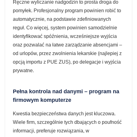
Ręczne wyliczanie nadgodzin to prosta droga do
pomyłek. Profesjonalny program powinien robić to
automatycznie, na podstawie zdefiniowanych
reguł. Co więcej, system powinien samodzielnie
identyfikować spóźnienia, wcześniejsze wyjścia
oraz pozwalać na łatwe zarządzanie absencjami –
od urlopów, przez zwolnienia lekarskie (najlepiej z
opcją importu z PUE ZUS), po delegacje i wyjścia
prywatne.
Pełna kontrola nad danymi – program na
firmowym komputerze
Kwestia bezpieczeństwa danych jest kluczowa.
Wiele firm, szczególnie tych dbających o poufność
informacji, preferuje rozwiązania, w