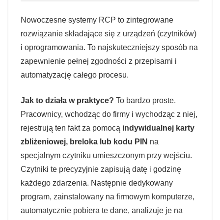
Nowoczesne systemy RCP to zintegrowane
rozwiązanie składające się z urządzeń (czytników)
i oprogramowania. To najskuteczniejszy sposób na
zapewnienie pełnej zgodności z przepisami i
automatyzację całego procesu.
Jak to działa w praktyce?
To bardzo proste.
Pracownicy, wchodząc do firmy i wychodząc z niej,
rejestrują ten fakt za pomocą
indywidualnej karty
zbliżeniowej, breloka lub kodu PIN
na
specjalnym czytniku umieszczonym przy wejściu.
Czytniki te precyzyjnie zapisują datę i godzinę
każdego zdarzenia. Następnie dedykowany
program, zainstalowany na firmowym komputerze,
automatycznie pobiera te dane, analizuje je na