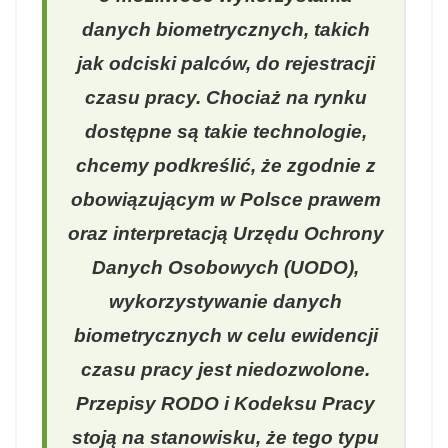
danych biometrycznych, takich
jak odciski palców, do rejestracji
czasu pracy. Chociaż na rynku
dostępne są takie technologie,
chcemy podkreślić, że zgodnie z
obowiązującym w Polsce prawem
oraz interpretacją Urzędu Ochrony
Danych Osobowych (UODO),
wykorzystywanie danych
biometrycznych w celu ewidencji
czasu pracy jest niedozwolone.
Przepisy RODO i Kodeksu Pracy
stoją na stanowisku, że tego typu