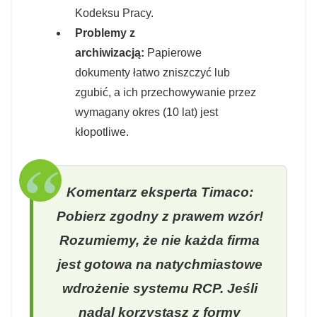
Kodeksu Pracy.
Problemy z
archiwizacją:
Papierowe
dokumenty łatwo zniszczyć lub
zgubić, a ich przechowywanie przez
wymagany okres (10 lat) jest
kłopotliwe.
Komentarz eksperta Timaco:
Pobierz zgodny z prawem wzór!
Rozumiemy, że nie każda firma
jest gotowa na natychmiastowe
wdrożenie systemu RCP. Jeśli
nadal korzystasz z formy