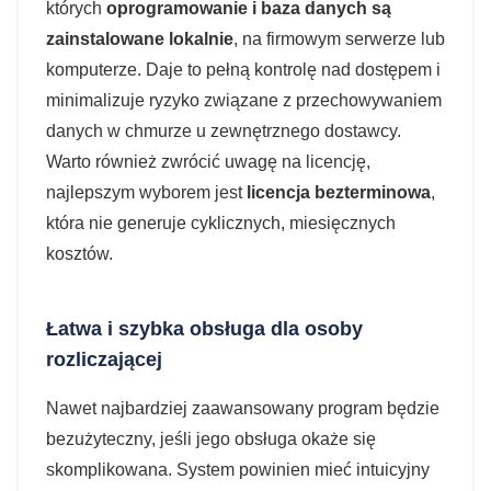
których
oprogramowanie i baza danych są
zainstalowane lokalnie
, na firmowym serwerze lub
komputerze. Daje to pełną kontrolę nad dostępem i
minimalizuje ryzyko związane z przechowywaniem
danych w chmurze u zewnętrznego dostawcy.
Warto również zwrócić uwagę na licencję,
najlepszym wyborem jest
licencja bezterminowa
,
która nie generuje cyklicznych, miesięcznych
kosztów.
Łatwa i szybka obsługa dla osoby
rozliczającej
Nawet najbardziej zaawansowany program będzie
bezużyteczny, jeśli jego obsługa okaże się
skomplikowana. System powinien mieć intuicyjny