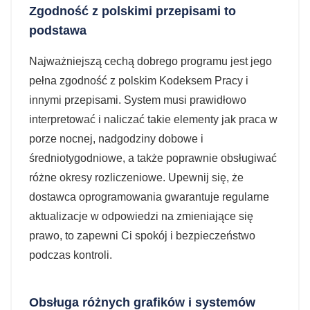
Zgodność z polskimi przepisami to
podstawa
Najważniejszą cechą dobrego programu jest jego
pełna zgodność z polskim Kodeksem Pracy i
innymi przepisami. System musi prawidłowo
interpretować i naliczać takie elementy jak praca w
porze nocnej, nadgodziny dobowe i
średniotygodniowe, a także poprawnie obsługiwać
różne okresy rozliczeniowe. Upewnij się, że
dostawca oprogramowania gwarantuje regularne
aktualizacje w odpowiedzi na zmieniające się
prawo, to zapewni Ci spokój i bezpieczeństwo
podczas kontroli.
Obsługa różnych grafików i systemów