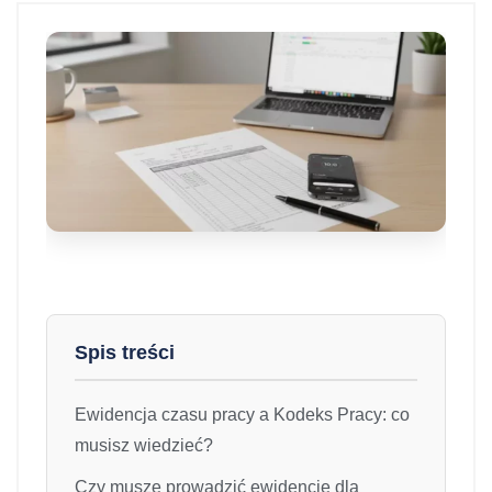
Spis treści
Ewidencja czasu pracy a Kodeks Pracy: co
musisz wiedzieć?
Czy muszę prowadzić ewidencję dla