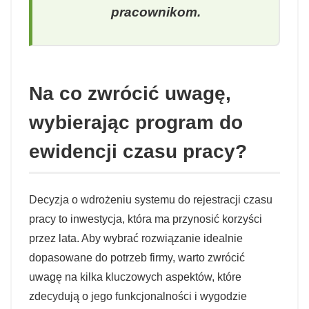
pracownikom.
Na co zwrócić uwagę,
wybierając program do
ewidencji czasu pracy?
Decyzja o wdrożeniu systemu do rejestracji czasu
pracy to inwestycja, która ma przynosić korzyści
przez lata. Aby wybrać rozwiązanie idealnie
dopasowane do potrzeb firmy, warto zwrócić
uwagę na kilka kluczowych aspektów, które
zdecydują o jego funkcjonalności i wygodzie