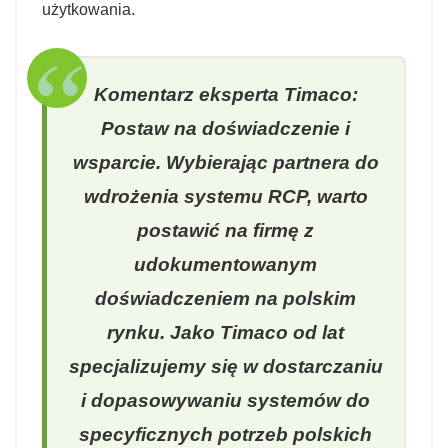
użytkowania.
Komentarz eksperta Timaco:
Postaw na doświadczenie i
wsparcie. Wybierając partnera do
wdrożenia systemu RCP, warto
postawić na firmę z
udokumentowanym
doświadczeniem na polskim
rynku. Jako Timaco od lat
specjalizujemy się w dostarczaniu
i dopasowywaniu systemów do
specyficznych potrzeb polskich