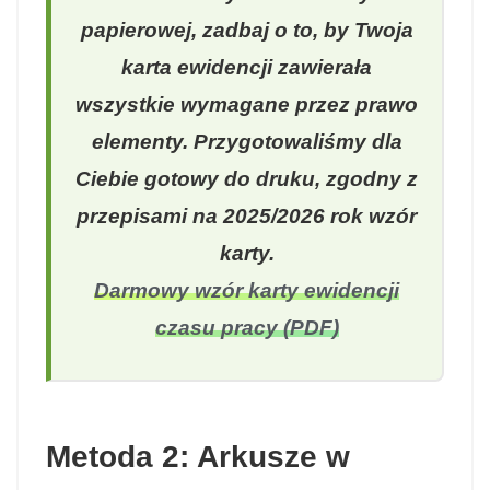
papierowej, zadbaj o to, by Twoja
karta ewidencji zawierała
wszystkie wymagane przez prawo
elementy. Przygotowaliśmy dla
Ciebie gotowy do druku, zgodny z
przepisami na 2025/2026 rok wzór
karty.
Darmowy wzór karty ewidencji
czasu pracy (PDF)
Metoda 2: Arkusze w