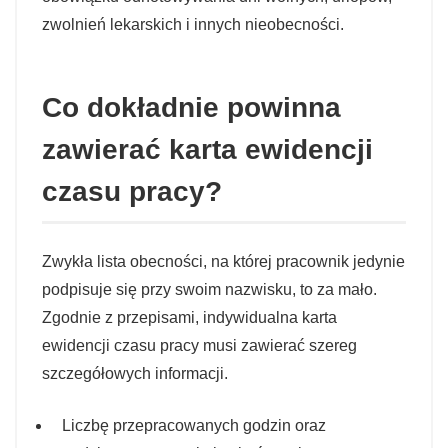
zwolnień lekarskich i innych nieobecności.
Co dokładnie powinna
zawierać karta ewidencji
czasu pracy?
Zwykła lista obecności, na której pracownik jedynie
podpisuje się przy swoim nazwisku, to za mało.
Zgodnie z przepisami, indywidualna karta
ewidencji czasu pracy musi zawierać szereg
szczegółowych informacji.
Liczbę przepracowanych godzin oraz