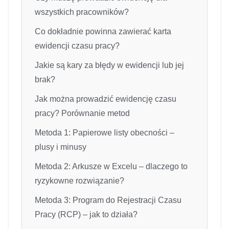
wszystkich pracowników?
Co dokładnie powinna zawierać karta
ewidencji czasu pracy?
Jakie są kary za błędy w ewidencji lub jej
brak?
Jak można prowadzić ewidencję czasu
pracy? Porównanie metod
Metoda 1: Papierowe listy obecności –
plusy i minusy
Metoda 2: Arkusze w Excelu – dlaczego to
ryzykowne rozwiązanie?
Metoda 3: Program do Rejestracji Czasu
Pracy (RCP) – jak to działa?