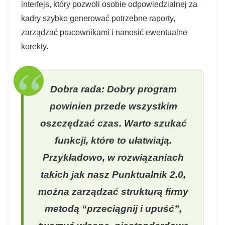
interfejs, który pozwoli osobie odpowiedzialnej za
kadry szybko generować potrzebne raporty,
zarządzać pracownikami i nanosić ewentualne
korekty.
Dobra rada: Dobry program
powinien przede wszystkim
oszczędzać czas. Warto szukać
funkcji, które to ułatwiają.
Przykładowo, w rozwiązaniach
takich jak nasz Punktualnik 2.0,
można zarządzać strukturą firmy
metodą “przeciągnij i upuść”,