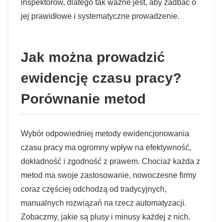
inspektorów, dlatego tak ważne jest, aby zadbać o
jej prawidłowe i systematyczne prowadzenie.
Jak można prowadzić
ewidencję czasu pracy?
Porównanie metod
Wybór odpowiedniej metody ewidencjonowania
czasu pracy ma ogromny wpływ na efektywność,
dokładność i zgodność z prawem. Chociaż każda z
metod ma swoje zastosowanie, nowoczesne firmy
coraz częściej odchodzą od tradycyjnych,
manualnych rozwiązań na rzecz automatyzacji.
Zobaczmy, jakie są plusy i minusy każdej z nich.