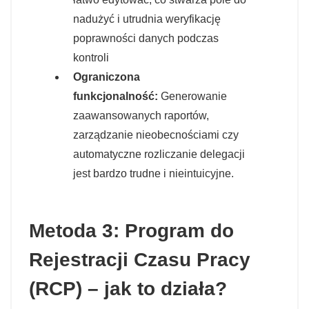
nadużyć i utrudnia weryfikację
poprawności danych podczas
kontroli
Ograniczona
funkcjonalność:
Generowanie
zaawansowanych raportów,
zarządzanie nieobecnościami czy
automatyczne rozliczanie delegacji
jest bardzo trudne i nieintuicyjne.
Metoda 3: Program do
Rejestracji Czasu Pracy
(RCP) – jak to działa?