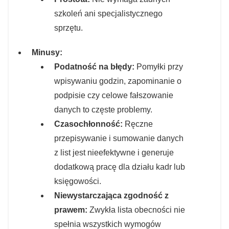
szkoleń ani specjalistycznego
sprzętu.
Minusy:
Podatność na błędy:
Pomyłki przy
wpisywaniu godzin, zapominanie o
podpisie czy celowe fałszowanie
danych to częste problemy.
Czasochłonność:
Ręczne
przepisywanie i sumowanie danych
z list jest nieefektywne i generuje
dodatkową pracę dla działu kadr lub
księgowości.
Niewystarczająca zgodność z
prawem:
Zwykła lista obecności nie
spełnia wszystkich wymogów