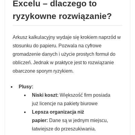
Excelu – dlaczego to
ryzykowne rozwiązanie?
Arkusz kalkulacyjny wydaje się krokiem naprzód w
stosunku do papieru. Pozwala na cyfrowe
gromadzenie danych i użycie prostych formuł do
obliczeń. Jednak w praktyce jest to rozwiązanie
obarczone sporym ryzykiem.
Plusy:
Niski koszt:
Większość firm posiada
już licencje na pakiety biurowe
Lepsza organizacja niż
papier:
Dane są w jednym miejscu,
łatwiejsze do przeszukiwania.