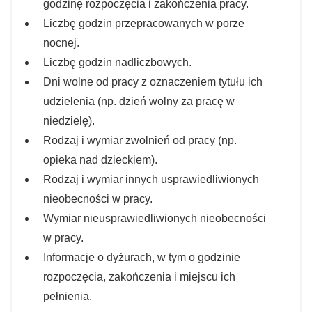
godzinę rozpoczęcia i zakończenia pracy.
Liczbę godzin przepracowanych w porze
nocnej.
Liczbę godzin nadliczbowych.
Dni wolne od pracy z oznaczeniem tytułu ich
udzielenia (np. dzień wolny za pracę w
niedzielę).
Rodzaj i wymiar zwolnień od pracy (np.
opieka nad dzieckiem).
Rodzaj i wymiar innych usprawiedliwionych
nieobecności w pracy.
Wymiar nieusprawiedliwionych nieobecności
w pracy.
Informacje o dyżurach, w tym o godzinie
rozpoczęcia, zakończenia i miejscu ich
pełnienia.