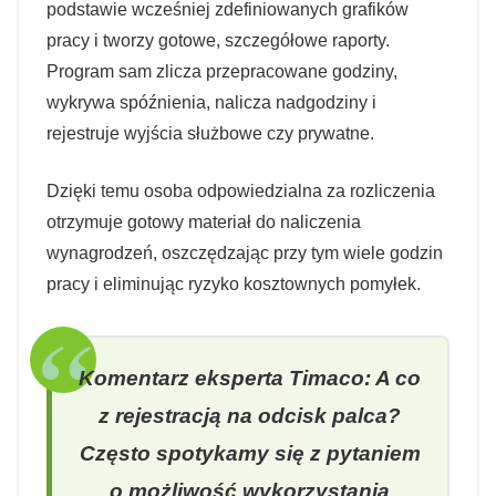
podstawie wcześniej zdefiniowanych grafików
pracy i tworzy gotowe, szczegółowe raporty.
Program sam zlicza przepracowane godziny,
wykrywa spóźnienia, nalicza nadgodziny i
rejestruje wyjścia służbowe czy prywatne.
Dzięki temu osoba odpowiedzialna za rozliczenia
otrzymuje gotowy materiał do naliczenia
wynagrodzeń, oszczędzając przy tym wiele godzin
pracy i eliminując ryzyko kosztownych pomyłek.
Komentarz eksperta Timaco: A co
z rejestracją na odcisk palca?
Często spotykamy się z pytaniem
o możliwość wykorzystania