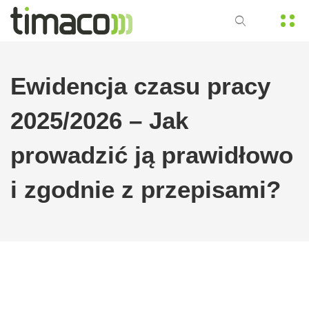
Ewidencja czasu pracy
2025/2026 – Jak
prowadzić ją prawidłowo
i zgodnie z przepisami?