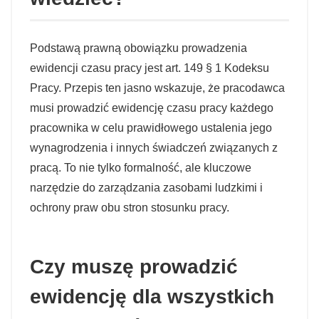
Podstawą prawną obowiązku prowadzenia
ewidencji czasu pracy jest art. 149 § 1 Kodeksu
Pracy. Przepis ten jasno wskazuje, że pracodawca
musi prowadzić ewidencję czasu pracy każdego
pracownika w celu prawidłowego ustalenia jego
wynagrodzenia i innych świadczeń związanych z
pracą. To nie tylko formalność, ale kluczowe
narzędzie do zarządzania zasobami ludzkimi i
ochrony praw obu stron stosunku pracy.
Czy muszę prowadzić
ewidencję dla wszystkich