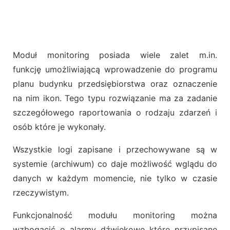
Moduł monitoring posiada wiele zalet m.in.
funkcję umożliwiającą wprowadzenie do programu
planu budynku przedsiębiorstwa oraz oznaczenie
na nim ikon. Tego typu rozwiązanie ma za zadanie
szczegółowego raportowania o rodzaju zdarzeń i
osób które je wykonały.
Wszystkie logi zapisane i przechowywane są w
systemie (archiwum) co daje możliwość wglądu do
danych w każdym momencie, nie tylko w czasie
rzeczywistym.
Funkcjonalność modułu monitoring można
wzbogacić o alarmy dźwiękowe które przypisane