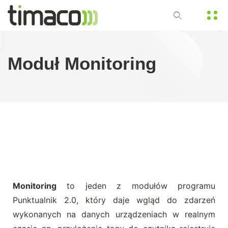
Moduł Monitoring
Monitoring
to jeden z modułów programu
Punktualnik 2.0, który daje wgląd do zdarzeń
wykonanych na danych urządzeniach w realnym