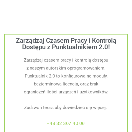
Zarządzaj Czasem Pracy i Kontrolą
Dostępu z Punktualnikiem 2.0!
Zarządzaj czasem pracy i kontrolą dostępu
z naszym autorskim oprogramowaniem.
Punktualnik 2.0 to konfigurowalne moduły,
bezterminowa licencja, oraz brak
ograniczeń ilości urządzeń i użytkowników.
Zadzwoń teraz, aby dowiedzieć się więcej:
+48 32 307 40 06