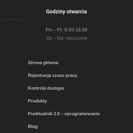
Godziny otwarcia
Pn – Pt: 8:00-16.00
Sb – Nd: nieczynne
Strona główna
Rejestracja czasu pracy
Kontrola dostępu
Produkty
Punktualnik 2.0 – oprogramowanie
Blog