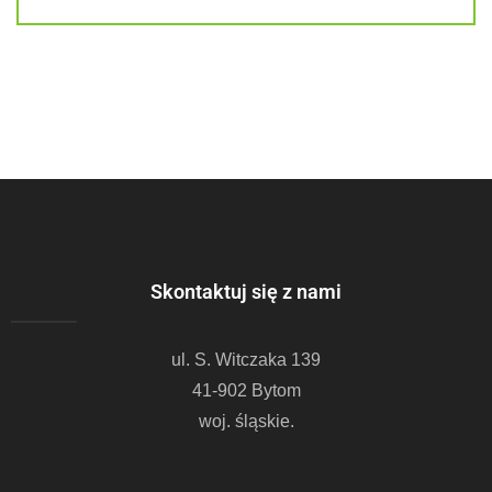
Skontaktuj się z nami
ul. S. Witczaka 139
41-902 Bytom
woj. śląskie.