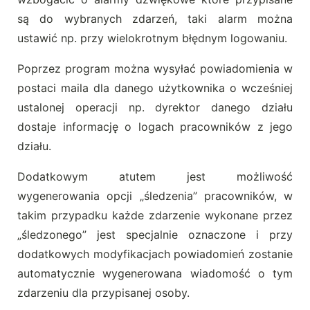
są do wybranych zdarzeń, taki alarm można
ustawić np. przy wielokrotnym błędnym logowaniu.
Poprzez program można wysyłać powiadomienia w
postaci maila dla danego użytkownika o wcześniej
ustalonej operacji np. dyrektor danego działu
dostaje informację o logach pracowników z jego
działu.
Dodatkowym atutem jest możliwość
wygenerowania opcji „śledzenia” pracowników, w
takim przypadku każde zdarzenie wykonane przez
„śledzonego” jest specjalnie oznaczone i przy
dodatkowych modyfikacjach powiadomień zostanie
automatycznie wygenerowana wiadomość o tym
zdarzeniu dla przypisanej osoby.