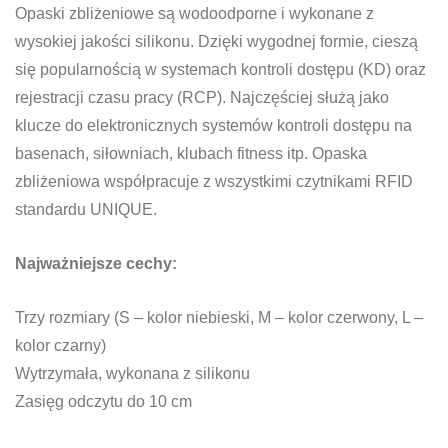
Opaski zbliżeniowe są wodoodporne i wykonane z
wysokiej jakości silikonu. Dzięki wygodnej formie, cieszą
się popularnością w systemach kontroli dostępu (KD) oraz
rejestracji czasu pracy (RCP). Najczęściej służą jako
klucze do elektronicznych systemów kontroli dostępu na
basenach, siłowniach, klubach fitness itp. Opaska
zbliżeniowa współpracuje z wszystkimi czytnikami RFID
standardu UNIQUE.
Najważniejsze cechy:
Trzy rozmiary (S – kolor niebieski, M – kolor czerwony, L –
kolor czarny)
Wytrzymała, wykonana z silikonu
Zasięg odczytu do 10 cm