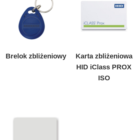
Brelok zbliżeniowy
Karta zbliżeniowa
HID iClass PROX
ISO