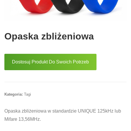
Opaska zbliżeniowa
Dostosuj Produkt Do Swoich Potrzeb
Kategoria:
Tagi
Opaska zbliżeniowa w standardzie UNIQUE 125kHz lub
Mifare 13,56MHz.