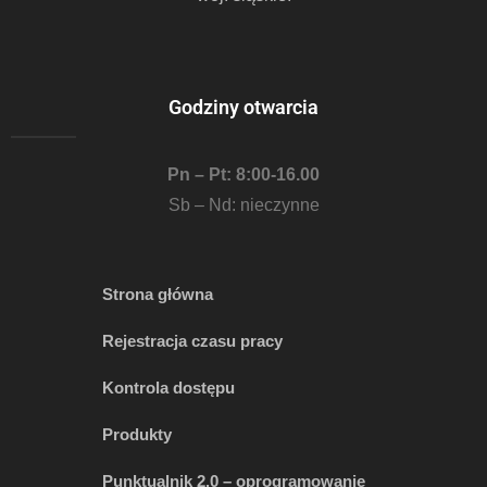
Godziny otwarcia
Pn – Pt: 8:00-16.00
Sb – Nd: nieczynne
Strona główna
Rejestracja czasu pracy
Kontrola dostępu
Produkty
Punktualnik 2.0 – oprogramowanie