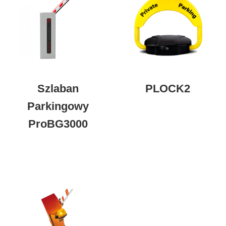
Szlaban
PLOCK2
Parkingowy
ProBG3000