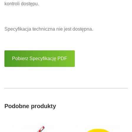
kontroli dostępu.
Specyfikacja techniczna nie jest dostępna.
Pobierz Specyfikację PDF
Podobne produkty