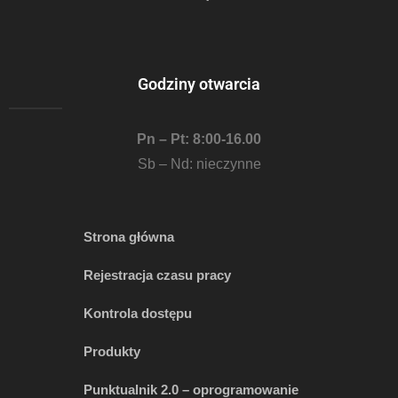
Godziny otwarcia
Pn – Pt: 8:00-16.00
Sb – Nd: nieczynne
Strona główna
Rejestracja czasu pracy
Kontrola dostępu
Produkty
Punktualnik 2.0 – oprogramowanie