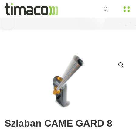
Szlaban CAME GARD 8