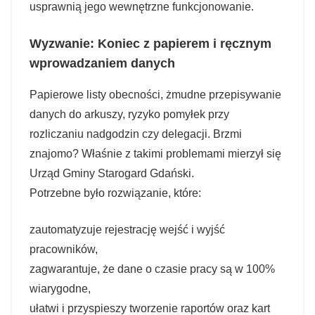
usprawnią jego wewnętrzne funkcjonowanie.
Wyzwanie: Koniec z papierem i ręcznym
wprowadzaniem danych
Papierowe listy obecności, żmudne przepisywanie
danych do arkuszy, ryzyko pomyłek przy
rozliczaniu nadgodzin czy delegacji. Brzmi
znajomo? Właśnie z takimi problemami mierzył się
Urząd Gminy Starogard Gdański.
Potrzebne było rozwiązanie, które:
zautomatyzuje rejestrację wejść i wyjść
pracowników,
zagwarantuje, że dane o czasie pracy są w 100%
wiarygodne,
ułatwi i przyspieszy tworzenie raportów oraz kart