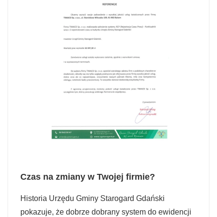
Czas na zmiany w Twojej firmie?
Historia Urzędu Gminy Starogard Gdański
pokazuje, że dobrze dobrany system do ewidencji