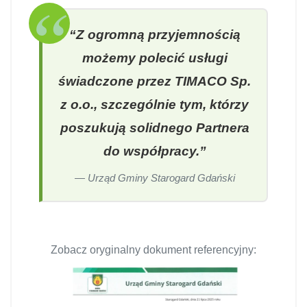
“Z ogromną przyjemnością
możemy polecić usługi
świadczone przez TIMACO Sp.
z o.o., szczególnie tym, którzy
poszukują solidnego Partnera
do współpracy.”
Urząd Gminy Starogard Gdański
Zobacz oryginalny dokument referencyjny: