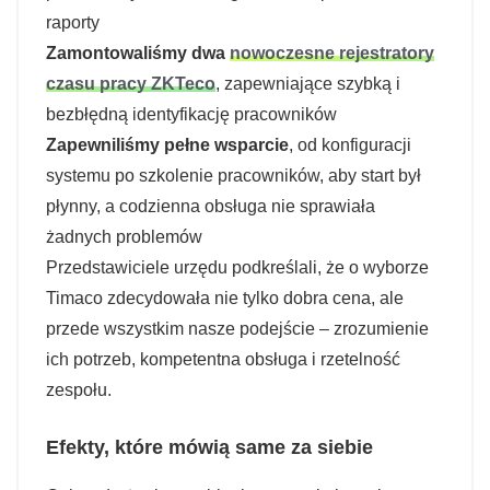
raporty
Zamontowaliśmy dwa
nowoczesne rejestratory
czasu pracy ZKTeco
, zapewniające szybką i
bezbłędną identyfikację pracowników
Zapewniliśmy pełne wsparcie
, od konfiguracji
systemu po szkolenie pracowników, aby start był
płynny, a codzienna obsługa nie sprawiała
żadnych problemów
Przedstawiciele urzędu podkreślali, że o wyborze
Timaco zdecydowała nie tylko dobra cena, ale
przede wszystkim nasze podejście – zrozumienie
ich potrzeb, kompetentna obsługa i rzetelność
zespołu.
Efekty, które mówią same za siebie