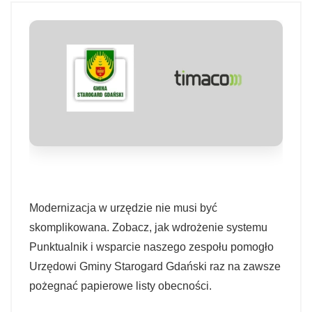
Modernizacja w urzędzie nie musi być
skomplikowana. Zobacz, jak wdrożenie systemu
Punktualnik i wsparcie naszego zespołu pomogło
Urzędowi Gminy Starogard Gdański raz na zawsze
pożegnać papierowe listy obecności.