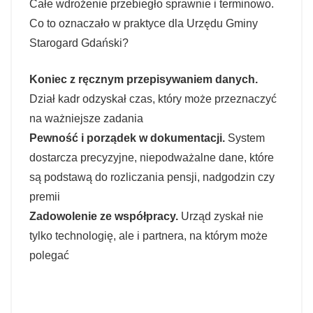
Całe wdrożenie przebiegło sprawnie i terminowo.
Co to oznaczało w praktyce dla Urzędu Gminy
Starogard Gdański?
Koniec z ręcznym przepisywaniem danych.
Dział kadr odzyskał czas, który może przeznaczyć
na ważniejsze zadania
Pewność i porządek w dokumentacji.
System
dostarcza precyzyjne, niepodważalne dane, które
są podstawą do rozliczania pensji, nadgodzin czy
premii
Zadowolenie ze współpracy.
Urząd zyskał nie
tylko technologię, ale i partnera, na którym może
polegać