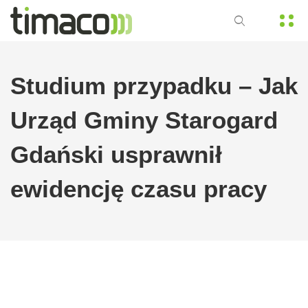
Studium przypadku – Jak
Urząd Gminy Starogard
Gdański usprawnił
ewidencję czasu pracy