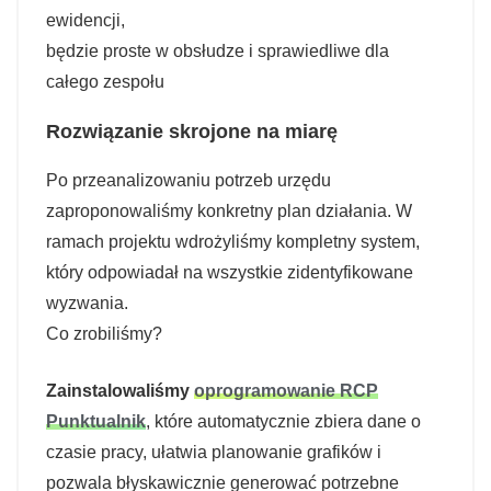
ewidencji,
będzie proste w obsłudze i sprawiedliwe dla
całego zespołu
Rozwiązanie skrojone na miarę
Po przeanalizowaniu potrzeb urzędu
zaproponowaliśmy konkretny plan działania. W
ramach projektu wdrożyliśmy kompletny system,
który odpowiadał na wszystkie zidentyfikowane
wyzwania.
Co zrobiliśmy?
Zainstalowaliśmy
oprogramowanie RCP
Punktualnik
, które automatycznie zbiera dane o
czasie pracy, ułatwia planowanie grafików i
pozwala błyskawicznie generować potrzebne