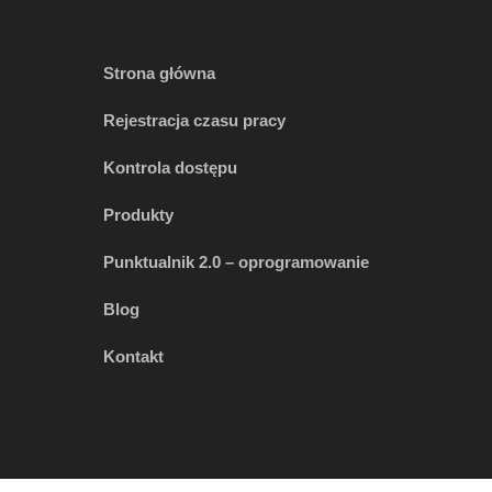
Strona główna
Rejestracja czasu pracy
Kontrola dostępu
Produkty
Punktualnik 2.0 – oprogramowanie
Blog
Kontakt