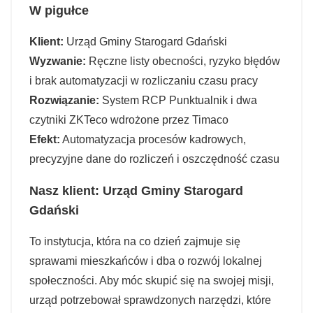
W pigułce
Klient:
Urząd Gminy Starogard Gdański
Wyzwanie:
Ręczne listy obecności, ryzyko błędów
i brak automatyzacji w rozliczaniu czasu pracy
Rozwiązanie:
System RCP Punktualnik i dwa
czytniki ZKTeco wdrożone przez Timaco
Efekt:
Automatyzacja procesów kadrowych,
precyzyjne dane do rozliczeń i oszczędność czasu
Nasz klient: Urząd Gminy Starogard
Gdański
To instytucja, która na co dzień zajmuje się
sprawami mieszkańców i dba o rozwój lokalnej
społeczności. Aby móc skupić się na swojej misji,
urząd potrzebował sprawdzonych narzędzi, które