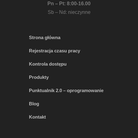
Pn – Pt: 8:00-16.00
Sb – Nd: nieczynne
Strona główna
Rejestracja czasu pracy
Kontrola dostępu
Produkty
Punktualnik 2.0 – oprogramowanie
Blog
Kontakt