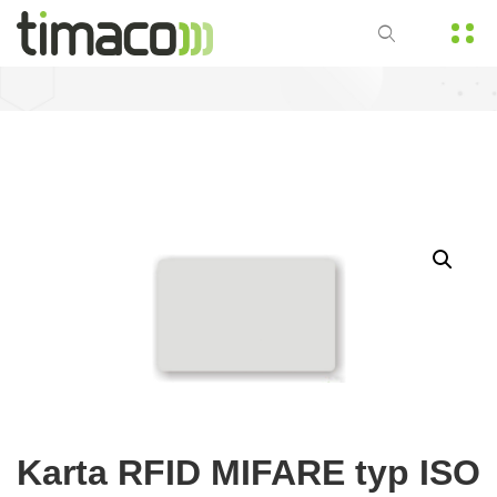
Karta RFID MIFARE typ ISO