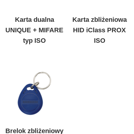
Karta dualna
Karta zbliżeniowa
UNIQUE + MIFARE
HID iClass PROX
typ ISO
ISO
Brelok zbliżeniowy