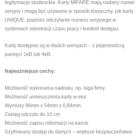
legitymacje studenckie. Karty MIFARE mają nadany numer
seryjny i mogą być używane w sposób klasyczny, jak karty
UNIQUE, poprzez odczytanie numeru seryjnego w
systemach rejestracji czasu pracy i kontroli dostępu.
Karty dostępne są w dwóch wersjach – z pojemnością
pamięci 1kB lub 4kB.
Najważniejsze cechy:
Możliwość wykonania nadruku, np. loga firmy
Możliwość umieszczenia karty w etui
Wymiary 86mm x 54mm x 0,84mm
Zasięg odczytu do 10 cm
Możliwość zapisu informacji na karcie
Szyfrowany dostęp do danych – większe bezpieczeństwo