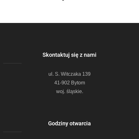
Skontaktuj się z nami
ul. S. Witczaka 139
41-902 Bytom
woj. śląskie.
Godziny otwarcia